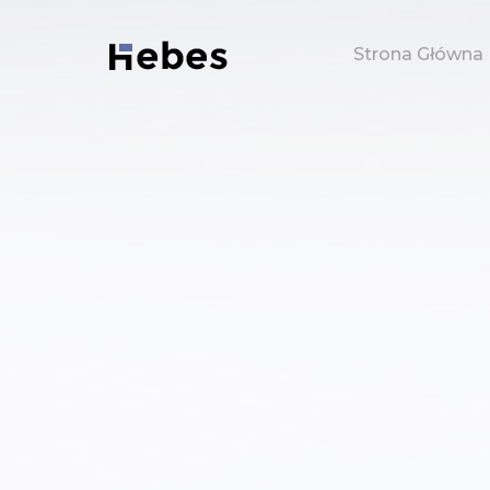
Strona Główna