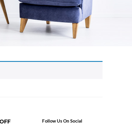
Follow Us On Social
 OFF