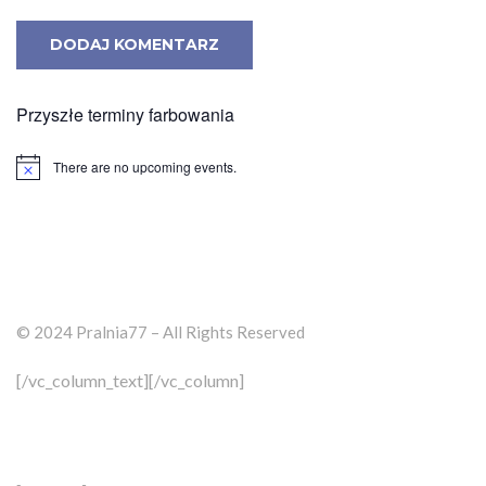
Przyszłe terminy farbowania
There are no upcoming events.
© 2024 Pralnia77 – All Rights Reserved
[/vc_column_text][/vc_column]