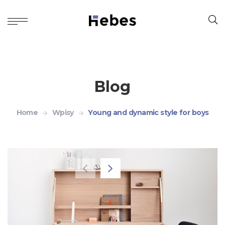
Blog
Home
Wpisy
Young and dynamic style for boys